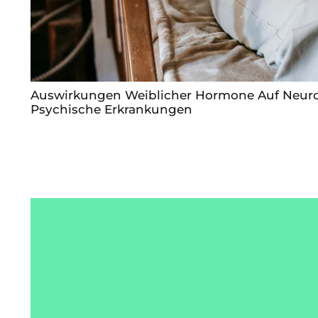
Auswirkungen Weiblicher Hormone Auf Neur
Psychische Erkrankungen