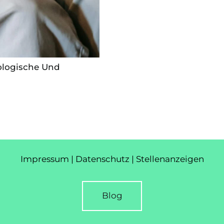
ologische Und
Impressum
|
Datenschutz
|
Stellenanzeigen
Blog