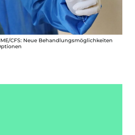
 ME/CFS: Neue Behandlungsmöglichkeiten
ptionen