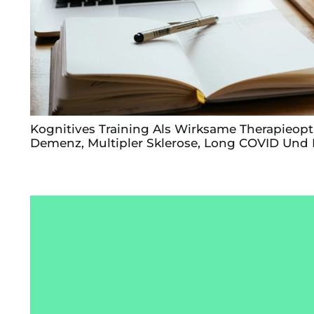
Kognitives Training Als Wirksame Therapieopt
Demenz, Multipler Sklerose, Long COVID Und