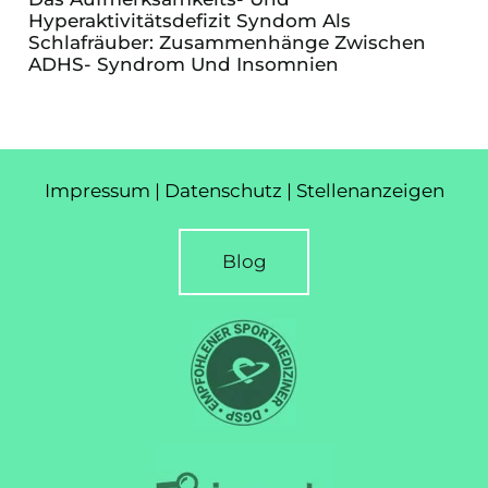
Hyperaktivitätsdefizit Syndom Als
Schlafräuber: Zusammenhänge Zwischen
ADHS- Syndrom Und Insomnien
Impressum
|
Datenschutz
|
Stellenanzeigen
Blog