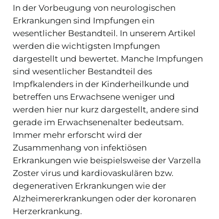
In der Vorbeugung von neurologischen
Erkrankungen sind Impfungen ein
wesentlicher Bestandteil. In unserem Artikel
werden die wichtigsten Impfungen
dargestellt und bewertet. Manche Impfungen
sind wesentlicher Bestandteil des
Impfkalenders in der Kinderheilkunde und
betreffen uns Erwachsene weniger und
werden hier nur kurz dargestellt, andere sind
gerade im Erwachsenenalter bedeutsam.
Immer mehr erforscht wird der
Zusammenhang von infektiösen
Erkrankungen wie beispielsweise der Varzella
Zoster virus und kardiovaskulären bzw.
degenerativen Erkrankungen wie der
Alzheimererkrankungen oder der koronaren
Herzerkrankung.