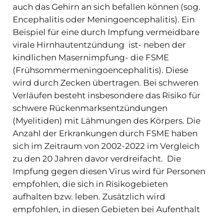
auch das Gehirn an sich befallen können (sog.
Encephalitis oder Meningoencephalitis). Ein
Beispiel für eine durch Impfung vermeidbare
virale Hirnhautentzündung ist- neben der
kindlichen Masernimpfung- die FSME
(Frühsommermeningoencephalitis). Diese
wird durch Zecken übertragen. Bei schweren
Verläufen besteht insbesondere das Risiko für
schwere Rückenmarksentzündungen
(Myelitiden) mit Lähmungen des Körpers. Die
Anzahl der Erkrankungen durch FSME haben
sich im Zeitraum von 2002-2022 im Vergleich
zu den 20 Jahren davor verdreifacht. Die
Impfung gegen diesen Virus wird für Personen
empfohlen, die sich in Risikogebieten
aufhalten bzw. leben. Zusätzlich wird
empfohlen, in diesen Gebieten bei Aufenthalt