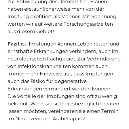
zur Entwicklung der Demenz bei. Frauen
haben erstaunlicherweise mehr von der
Impfung profitiert als Männer. Mit Spannung
warten wir auf weitere Forschungsarbeiten
aus diesem Gebiet!
Fazit
ist: Impfungen können Leben retten und
ernsthafte Erkrankungen verhindern, auch im
neurologischen Fachgebiet. Zur Verhinderung
von Infektionskrankheiten kommen auch
immer mehr Hinweise auf, dass Impfungen
auch das Risiko für degenerative
Erkrankungen vermindert werden können.
Die Vorteile der Impfungen sind oft zu wenig
bekannt. Wenn sie sich diesbezüglich beraten
lassen möchten, vereinbaren sie einen Termin
im Neurozentrum Arabellapark!