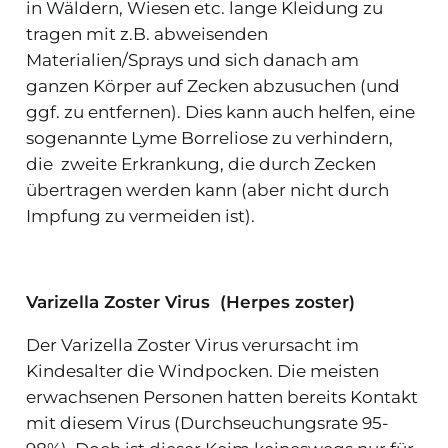
in Wäldern, Wiesen etc. lange Kleidung zu
tragen mit z.B. abweisenden
Materialien/Sprays und sich danach am
ganzen Körper auf Zecken abzusuchen (und
ggf. zu entfernen). Dies kann auch helfen, eine
sogenannte Lyme Borreliose zu verhindern,
die zweite Erkrankung, die durch Zecken
übertragen werden kann (aber nicht durch
Impfung zu vermeiden ist).
Varizella Zoster Virus (Herpes zoster)
Der Varizella Zoster Virus verursacht im
Kindesalter die Windpocken. Die meisten
erwachsenen Personen hatten bereits Kontakt
mit diesem Virus (Durchseuchungsrate 95-