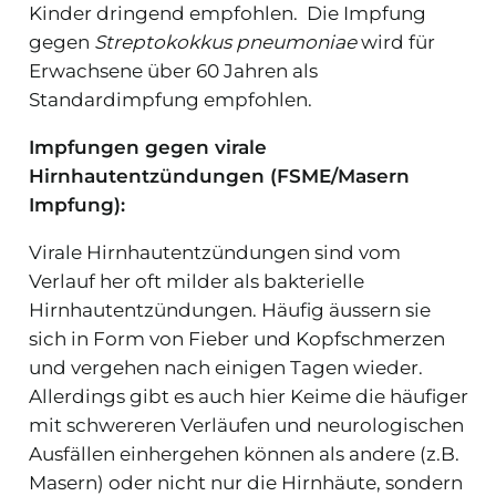
Kinder dringend empfohlen. Die Impfung
gegen
Streptokokkus pneumoniae
wird für
Erwachsene über 60 Jahren als
Standardimpfung empfohlen.
Impfungen gegen virale
Hirnhautentzündungen (FSME/Masern
Impfung):
Virale Hirnhautentzündungen sind vom
Verlauf her oft milder als bakterielle
Hirnhautentzündungen. Häufig äussern sie
sich in Form von Fieber und Kopfschmerzen
und vergehen nach einigen Tagen wieder.
Allerdings gibt es auch hier Keime die häufiger
mit schwereren Verläufen und neurologischen
Ausfällen einhergehen können als andere (z.B.
Masern) oder nicht nur die Hirnhäute, sondern