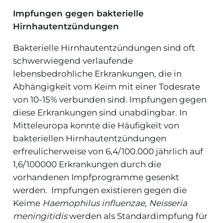
Impfungen gegen bakterielle
Hirnhautentzündungen
Bakterielle Hirnhautentzündungen sind oft
schwerwiegend verlaufende
lebensbedrohliche Erkrankungen, die in
Abhängigkeit vom Keim mit einer Todesrate
von 10-15% verbunden sind. Impfungen gegen
diese Erkrankungen sind unabdingbar. In
Mitteleuropa konnte die Häufigkeit von
bakteriellen Hirnhautentzündungen
erfreulicherweise von 6,4/100.000 jährlich auf
1,6/100000 Erkrankungen durch die
vorhandenen Impfprogramme gesenkt
werden. Impfungen existieren gegen die
Keime
Haemophilus influenzae
,
Neisseria
meningitidis
werden als Standardimpfung für