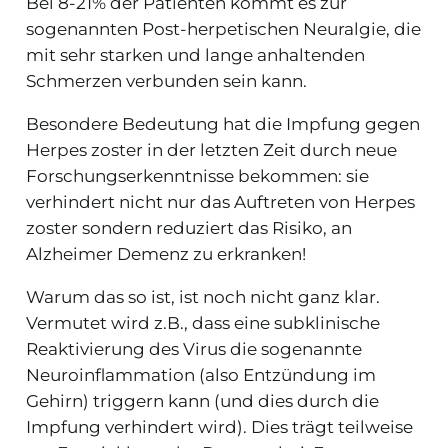
Bei 8-21% der Patienten kommt es zur
sogenannten Post-herpetischen Neuralgie, die
mit sehr starken und lange anhaltenden
Schmerzen verbunden sein kann.
Besondere Bedeutung hat die Impfung gegen
Herpes zoster in der letzten Zeit durch neue
Forschungserkenntnisse bekommen: sie
verhindert nicht nur das Auftreten von Herpes
zoster sondern reduziert das Risiko, an
Alzheimer Demenz zu erkranken!
Warum das so ist, ist noch nicht ganz klar.
Vermutet wird z.B., dass eine subklinische
Reaktivierung des Virus die sogenannte
Neuroinflammation (also Entzündung im
Gehirn) triggern kann (und dies durch die
Impfung verhindert wird). Dies trägt teilweise